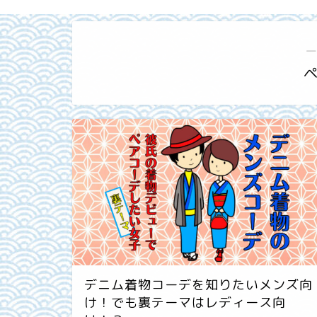
―
デニム着物コーデを知りたいメンズ向
け！でも裏テーマはレディース向