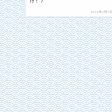
け！？
2022年2月11