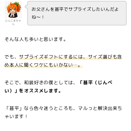
お父さんを甚平でサプライズしたいんだよ
ね〜！
にんこまちゃ
ん
そんな人も多いと思います。
でも、
サプライズギフトにするには、サイズ選びも含
め本人に聞くワケにもいかない…。
そこで、和装好きの僕としては、
「甚平（じんべ
い）」をオススメします。
「甚平」なら色々迷うところも、マルっと解決出来ち
ゃいます！