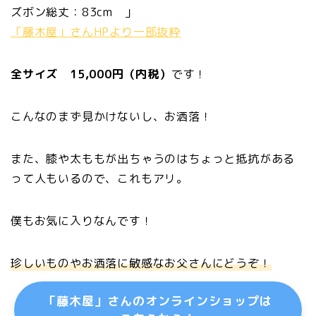
ズボン総丈：83cm 」
「藤木屋」さんHPより一部抜粋
全サイズ 15,000円（内税）
です！
こんなのまず見かけないし、お洒落！
また、膝や太ももが出ちゃうのはちょっと抵抗がある
って人もいるので、これもアリ。
僕もお気に入りなんです！
珍しいものやお洒落に敏感なお父さんにどうぞ！
「藤木屋」さんのオンラインショップは