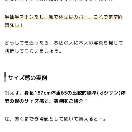
半袖半ズボンだし、紐で体型はカバー、これでまず問
題なし！
どうしても迷ったら、お店の人に本人の写真を見せて
判断してもらいましょう。
サイズ感の実例
例えば、
身長167cm体重65の比較的標準(オジサン)体
型の僕のサイズ感で、実例をご紹介！
注、あくまで参考値として聞いて貰えると…。