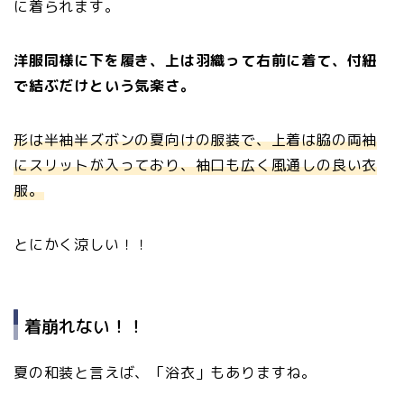
に着られます。
洋服同様に下を履き、上は羽織って右前に着て、付紐
で結ぶだけという気楽さ。
形は半袖半ズボンの夏向けの服装で、上着は脇の両袖
にスリットが入っており、袖口も広く風通しの良い衣
服。
とにかく涼しい！！
着崩れない！！
夏の和装と言えば、「浴衣」もありますね。