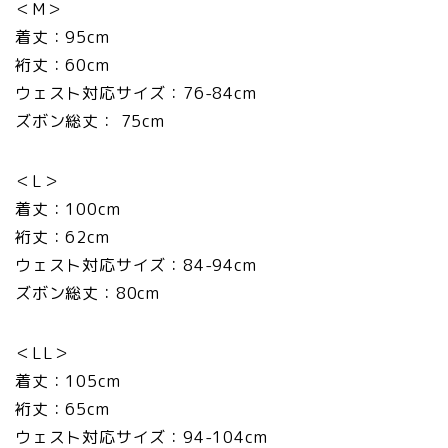
＜M＞
着丈：95cm
裄丈：60cm
ウェスト対応サイズ：76-84cm
ズボン総丈： 75cm
＜L＞
着丈：100cm
裄丈：62cm
ウェスト対応サイズ：84-94cm
ズボン総丈：80cm
＜LL＞
着丈：105cm
裄丈：65cm
ウェスト対応サイズ：94-104cm