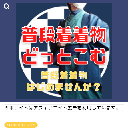
※本サイトはアフィリエイト広告を利用しています。
SDGsと着物の未来！