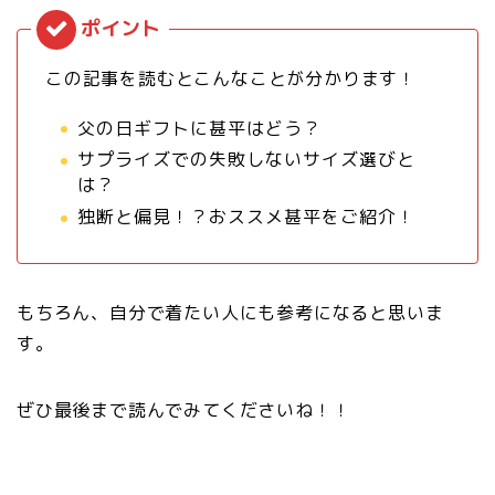
この記事を読むとこんなことが分かります！
父の日ギフトに甚平はどう？
サプライズでの失敗しないサイズ選びと
は？
独断と偏見！？おススメ甚平をご紹介！
もちろん、自分で着たい人にも参考になると思いま
す。
ぜひ最後まで読んでみてくださいね！！