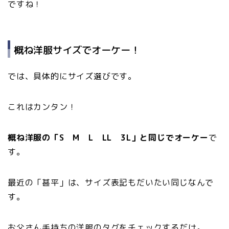
ですね！
概ね洋服サイズでオーケー！
では、具体的にサイズ選びです。
これはカンタン！
概ね洋服の「S M L LL 3L」と同じでオーケー
で
す。
最近の「甚平」は、サイズ表記もだいたい同じなんで
す。
お父さん手持ちの洋服のタグをチェックするだけ。