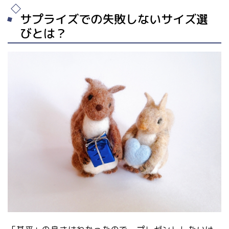
サプライズでの失敗しないサイズ選
びとは？