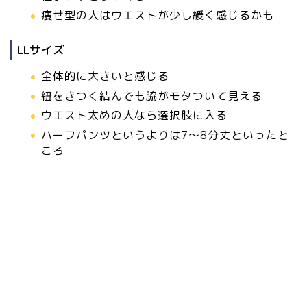
痩せ型の人はウエストが少し緩く感じるかも
LLサイズ
全体的に大きいと感じる
紐をきつく結んでも脇がモタついて見える
ウエスト太めの人なら選択肢に入る
ハーフパンツというよりは7〜8分丈といったと
ころ