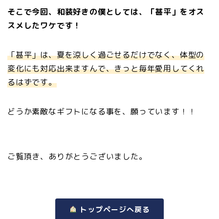
そこで今回、和装好きの僕としては、「甚平」をオス
スメしたワケです！
「甚平」は、夏を涼しく過ごせるだけでなく、体型の
変化にも対応出来ますんで、きっと毎年愛用してくれ
るはずです。
どうか素敵なギフトになる事を、願っています！！
ご覧頂き、ありがとうございました。
トップページへ戻る