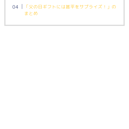
「父の日ギフトには甚平をサプライズ！」の
まとめ