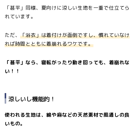
「甚平」同様、夏向けに涼しい生地を一重で仕立てら
れています。
ただ、
「浴衣」は着付けが面倒ですし、慣れていなけ
れば時間とともに着崩れるワケです。
「甚平」なら、寝転がったり動き回っても、着崩れな
い！！
涼しいし機能的！
使われる生地は、綿や麻などの天然素材で風通しの良
いもの。