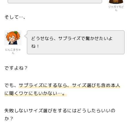
ジャガイモど
ん
そして…、
どうせなら、サプライズで驚かせたいよ
ね！
にんこまちゃ
ん
ですよね？
でも、
サプライズにするなら、サイズ選びも含め本人
に聞くワケにもいかない…。
失敗しないサイズ選びをするにはどうしたらいいの
か？