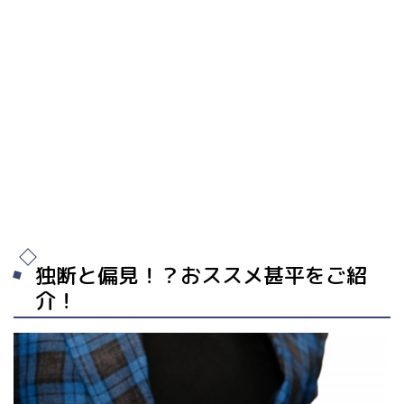
独断と偏見！？おススメ甚平をご紹
介！