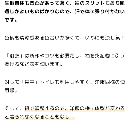
生地自体も凹凸があって薄く、袖のスリットもあり風
通しがよいものばかりなので、汗で体に張り付かない
です。
色柄も清涼感ある色合いが多くて、いかにも涼し気！
「浴衣」は所作やコツも必要だし、袖を突起物に引っ
掛けるなど気を使います。
対して「甚平」トイレも利用しやすく、洋服同様の使
用感。
そして、
紐で調整するので、洋服の様に体型が変わる
と着られなくなることもなし！