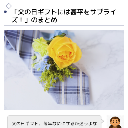
「父の日ギフトには甚平をサプライ
ズ！」のまとめ
父の日ギフト、毎年なににするか迷うよな