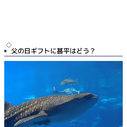
父の日ギフトに甚平はどう？