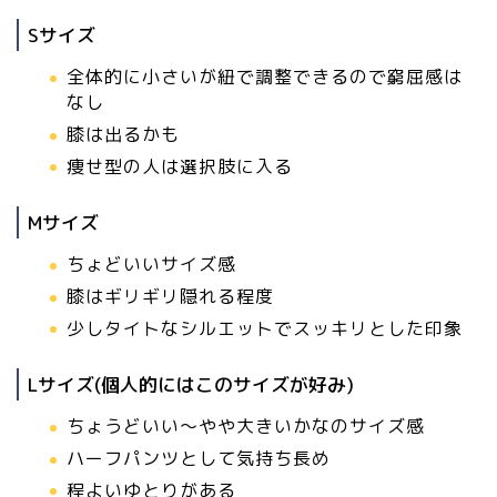
Sサイズ
全体的に小さいが紐で調整できるので窮屈感は
なし
膝は出るかも
痩せ型の人は選択肢に入る
Mサイズ
ちょどいいサイズ感
膝はギリギリ隠れる程度
少しタイトなシルエットでスッキリとした印象
Lサイズ(個人的にはこのサイズが好み)
ちょうどいい〜やや大きいかなのサイズ感
ハーフパンツとして気持ち長め
程よいゆとりがある