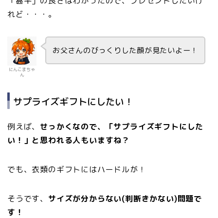
「甚平」の良さはわかったので、プレゼントしたいけ
れど・・・。
お父さんのびっくりした顔が見たいよー！
にんこまちゃ
ん
サプライズギフトにしたい！
例えば、
せっかくなので、「サプライズギフトにした
い！」と思われる人もいますね？
でも、衣類のギフトにはハードルが！
そうです、
サイズが分からない(判断きかない)問題で
す！