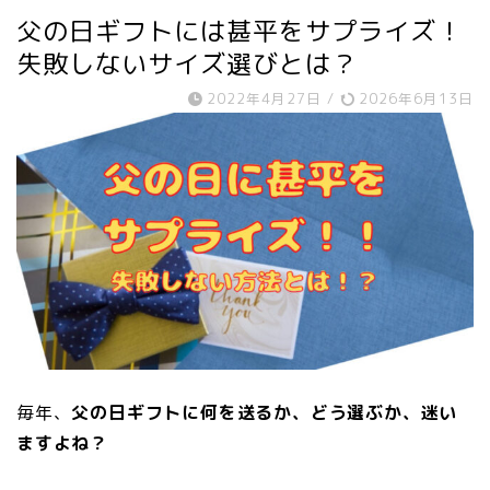
父の日ギフトには甚平をサプライズ！
失敗しないサイズ選びとは？
2022年4月27日
/
2026年6月13日
毎年、
父の日ギフトに何を送るか、どう選ぶか、迷い
ますよね？