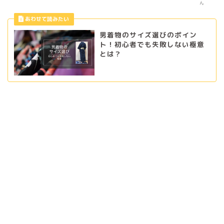
ん
男着物のサイズ選びのポイン
ト！初心者でも失敗しない極意
とは？