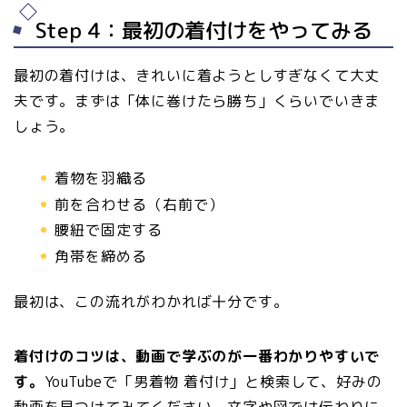
Step 4：最初の着付けをやってみる
最初の着付けは、きれいに着ようとしすぎなくて大丈
夫です。まずは「体に巻けたら勝ち」くらいでいきま
しょう。
着物を羽織る
前を合わせる（右前で）
腰紐で固定する
角帯を締める
最初は、この流れがわかれば十分です。
着付けのコツは、動画で学ぶのが一番わかりやすいで
す。
YouTubeで「男着物 着付け」と検索して、好みの
動画を見つけてみてください。文字や図では伝わりに