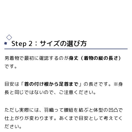
Step 2：サイズの選び方
男着物で最初に確認するのが
身丈（着物の縦の長さ）
です。
目安は「
首の付け根から足首まで
」の長さです。※身
長と同じではないので、ご注意ください。
ただし実際には、羽織って腰紐を結ぶと体型の凹凸で
仕上がりが変わります。あくまで目安として考えてく
ださい。