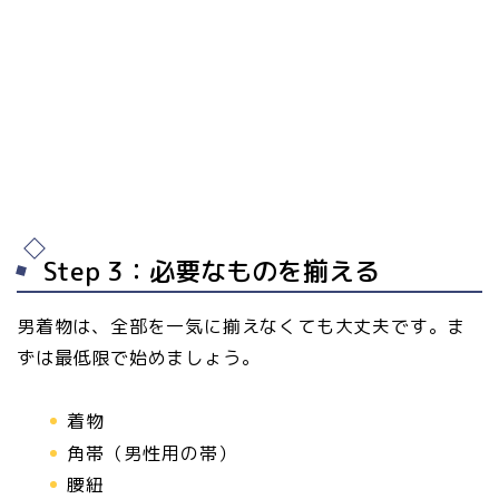
Step 3：必要なものを揃える
男着物は、全部を一気に揃えなくても大丈夫です。ま
ずは最低限で始めましょう。
着物
角帯（男性用の帯）
腰紐