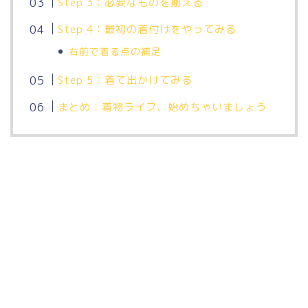
Step 3：必要なものを揃える
Step 4：最初の着付けをやってみる
右前で着る点の補足
Step 5：着て出かけてみる
まとめ：着物ライフ、始めちゃいましょう