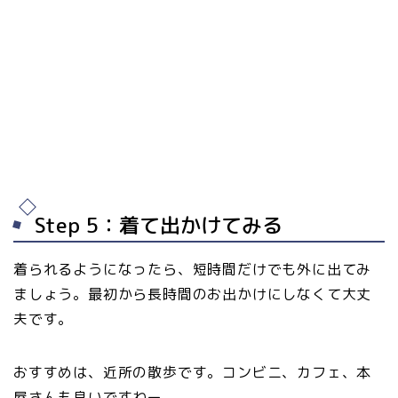
Step 5：着て出かけてみる
着られるようになったら、短時間だけでも外に出てみ
ましょう。最初から長時間のお出かけにしなくて大丈
夫です。
おすすめは、近所の散歩です。コンビニ、カフェ、本
屋さんも良いですねー。