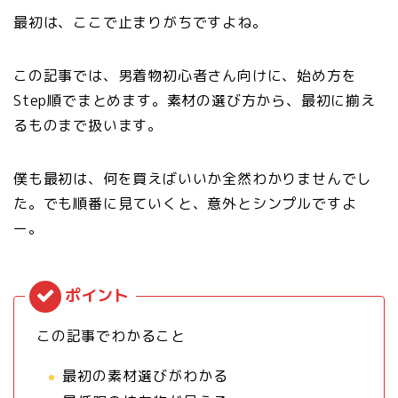
最初は、ここで止まりがちですよね。
この記事では、男着物初心者さん向けに、始め方を
Step順でまとめます。素材の選び方から、最初に揃え
るものまで扱います。
僕も最初は、何を買えばいいか全然わかりませんでし
た。でも順番に見ていくと、意外とシンプルですよ
ー。
この記事でわかること
最初の素材選びがわかる