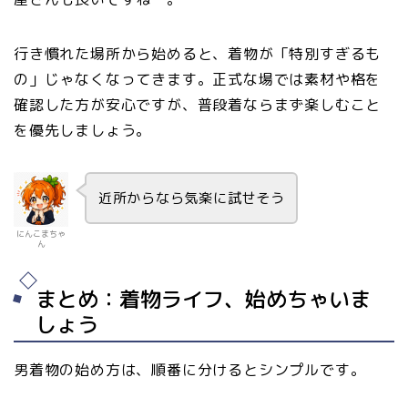
行き慣れた場所から始めると、着物が「特別すぎるも
の」じゃなくなってきます。正式な場では素材や格を
確認した方が安心ですが、普段着ならまず楽しむこと
を優先しましょう。
近所からなら気楽に試せそう
にんこまちゃ
ん
まとめ：着物ライフ、始めちゃいま
しょう
男着物の始め方は、順番に分けるとシンプルです。