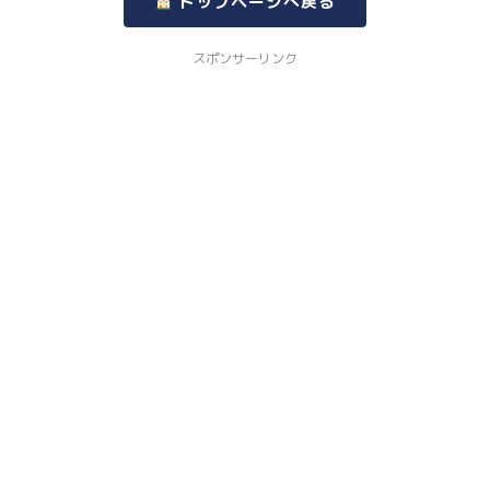
トップページへ戻る
スポンサーリンク