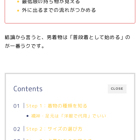
最低限の持ち物が見える
外に出るまでの流れがつかめる
結論から言うと、男着物は「普段着として始める」の
が一番ラクです。
Contents
CLOSE
Step 1：着物の種類を知る
襦袢・足元は「洋服で代用」でいい
Step 2：サイズの選び方