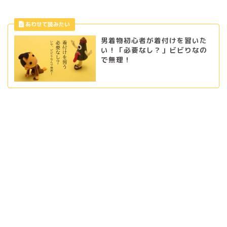
男着物初心者が着付けを習いた
い！「必要なし？」ビビりなの
で無理！