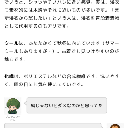
でいうと、シャツやチノパンに近い感覚。実は、浴衣
も素材的には木綿やそれに近いものが多いです。「ま
ず浴衣から試したい」という人は、浴衣を普段着着物
として代用するのもアリです。
ウール
は、あたたかくて秋冬に向いています（サマー
ウールもありますが…）。古着でも見つけやすいのが
魅力です。
化繊
は、ポリエステルなどの合成繊維です。洗いやす
く、雨の日にも気を使いにくいです。
絹じゃないとダメなのかと思ってた
ブロッコリー
さん