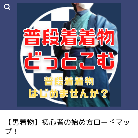
【男着物】初心者の始め方ロードマッ
プ！