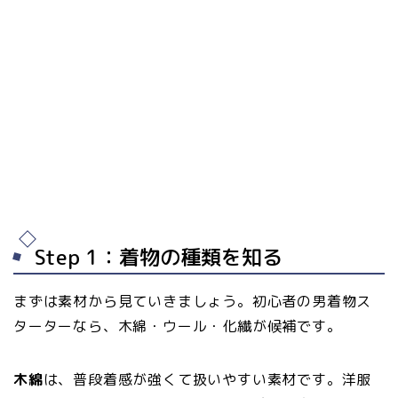
Step 1：着物の種類を知る
まずは素材から見ていきましょう。初心者の男着物ス
ターターなら、木綿・ウール・化繊が候補です。
木綿
は、普段着感が強くて扱いやすい素材です。洋服