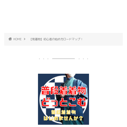
HOME
【男着物】初心者の始め方ロードマップ！