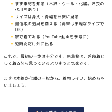
まず素材を知る（木綿・ウール・化繊。浴衣の
代用もあり）
サイズは身丈・身幅を目安に見る
最低限の道具を揃える（角帯は手軽なタイプで
OK）
家で着てみる（YouTube動画を参考に）
短時間だけ外に出る
これで、最初の一歩は十分です。男着物は、普段着と
して着るなら思っているよりずっと気楽です。
まずは木綿か化繊の一枚から。着物ライフ、始めちゃ
いましょう。