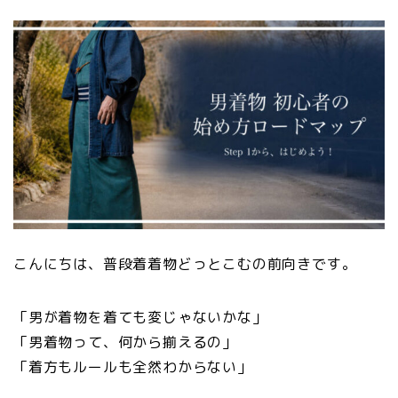
こんにちは、普段着着物どっとこむの前向きです。
「男が着物を着ても変じゃないかな」
「男着物って、何から揃えるの」
「着方もルールも全然わからない」