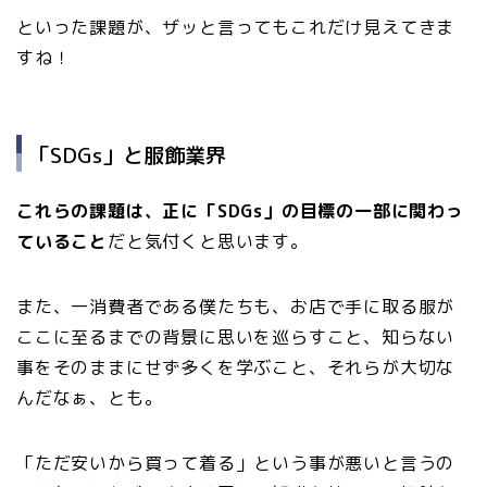
といった課題が、ザッと言ってもこれだけ見えてきま
すね！
「SDGs」と服飾業界
これらの課題は、正に「SDGs」の目標の一部に関わっ
ていること
だと気付くと思います。
また、一消費者である僕たちも、お店で手に取る服が
ここに至るまでの背景に思いを巡らすこと、知らない
事をそのままにせず多くを学ぶこと、それらが大切な
んだなぁ、とも。
「ただ安いから買って着る」という事が悪いと言うの