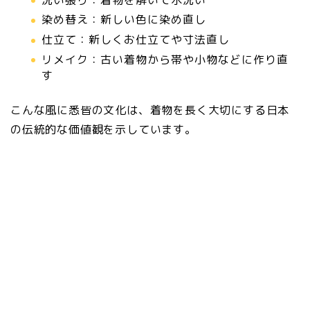
染め替え：新しい色に染め直し
仕立て：新しくお仕立てや寸法直し
リメイク：古い着物から帯や小物などに作り直
す
こんな風に悉皆の文化は、着物を長く大切にする日本
の伝統的な価値観を示しています。