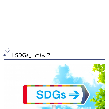
「SDGs」とは？