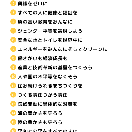
飢餓をゼロに
すべての人に健康と福祉を
質の高い教育をみんなに
ジェンダー平等を実現しよう
安全な水とトイレを世界中に
エネルギーをみんなにそしてクリーンに
働きがいも経済成長も
産業と技術革新の基盤をつくろう
人や国の不平等をなくそう
住み続けられるまちづくりを
つくる責任つかう責任
気候変動に具体的な対策を
海の豊かさを守ろう
陸の豊かさも守ろう
平和と公平をすべての人に