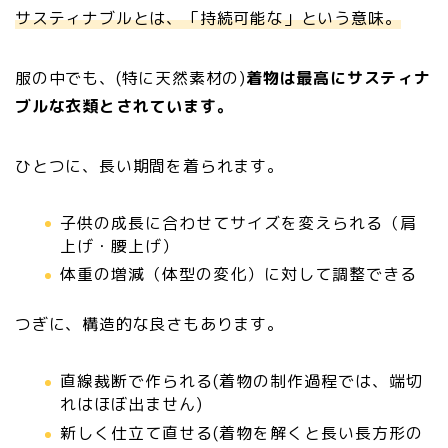
サスティナブルとは、「持続可能な」という意味。
服の中でも、(特に天然素材の)
着物は最高にサスティナ
ブルな衣類とされています。
ひとつに、長い期間を着られます。
子供の成長に合わせてサイズを変えられる（肩
上げ・腰上げ）
体重の増減（体型の変化）に対して調整できる
つぎに、構造的な良さもあります。
直線裁断で作られる(着物の制作過程では、端切
れはほぼ出ません)
新しく仕立て直せる(着物を解くと長い長方形の