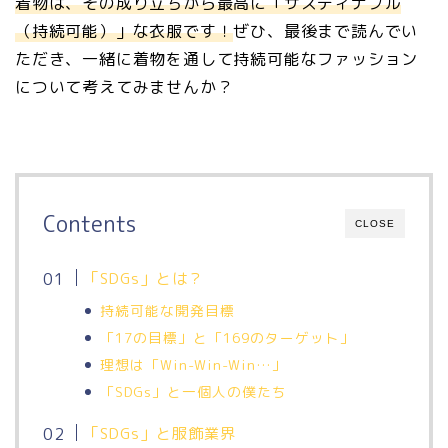
着物は、その成り立ちから最高に「サスティナブル
（持続可能）」な衣服です！
ぜひ、最後まで読んでい
ただき、一緒に着物を通して持続可能なファッション
について考えてみませんか？
Contents
CLOSE
「SDGs」とは？
持続可能な開発目標
「17の目標」と「169のターゲット」
理想は「Win-Win-Win…」
「SDGs」と一個人の僕たち
「SDGs」と服飾業界