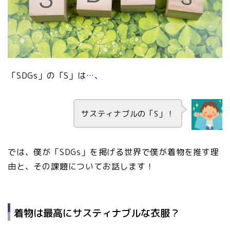
「SDGs」の「S」は…、
サスティナブルの「S」！
では、僕が「SDGs」を掲げる世界で僕が着物を推す理
由と、その課題についてお話します！
着物は最高にサスティナブルな衣服？