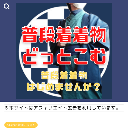
※本サイトはアフィリエイト広告を利用しています。
SDGsと着物の未来！