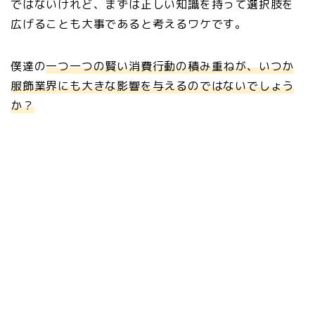
ではないけれど、まずは正しい知識を持って選択肢を
広げることも大事であると考えるワケです。
僕達の
一つ一つの賢い消費行動の積み重ねが、いつか
服飾業界にも大きな影響を与えるのではないでしょう
か？