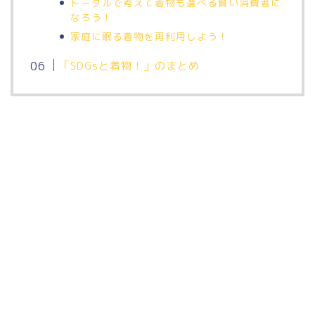
トータルで考えて着物も選べる賢い消費者に
なろう！
家庭に眠る着物を再利用しよう！
「SDGsと着物！」のまとめ