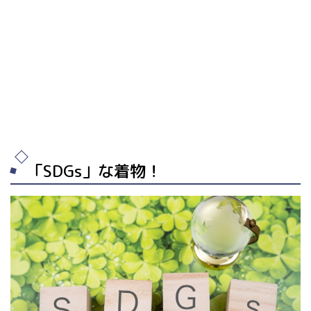
「SDGs」な着物！