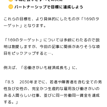
パートナーシップで目標に達成しよう
これらの目標を、より具体的にしたものが「169のタ
ーゲット」となります。
「169のターゲット」については多岐にわたるので説
明は割愛しますが、今回の記事に関係がありそうな項
目をピックアップすると…、
例えば、「⑧働きがいも経済成長も」に、
「8.5 2030年までに、若者や障害者を含む全ての男
性及び女性の、完全かつ生産的な雇用及び働きがいの
ある人間らしい仕事、並びに同一労働同一賃金を達成
する。」