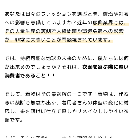
あなたは日々のファッションを選ぶとき、環境や社会
への影響を意識していますか？近年の
服飾業界では、
その大量生産の裏側で人権問題や環境負荷への影響
が、非常に大きいことが問題視されています。
では、持続可能な地球の未来のために、僕たちには何
が出来るのでしょうか？それは、
衣類を選ぶ際に賢い
消費者であること！！
そして、着物はその最適解の一つです！着物は、作る
際の裁断で無駄が出ず、着用者さんの体型の変化に対
応し、糸を解けば仕立て直しやリメイクもしやすい衣
類です。