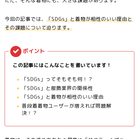
ただ、そんな着物にも、大きな課題があります。
今回の記事では、
「SDGs」と着物が相性のいい理由
と
その
課題
について迫ります。
この記事にはこんなことを書いています！
「SDGs」ってそもそも何！？
「SDGs」と服飾業界の関係性
「SDGs」と着物が相性のいい理由
普段着着物ユーザーが増えれば問題解
決！？