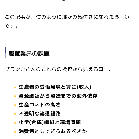
この記事が、僕のように誰かの気付きになれたら幸い
です。
服飾業界の課題
ブランカさんのこれらの投稿から見える事…、
生産者の労働環境と賃金(収入)
資源調達から製造までの海外依存
生産コストの高さ
不透明な流通経路
化学(合成)繊維と環境問題
消費者としてどうあるべきか