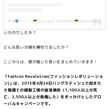
着物
ブランカ
Stand with UKURAINE
(@kimonostylist_blanca_)がシェアした投稿
いかがでしたか？
どんな思いが頭を横切りましたか？
ここからは、僕が感じた思いをまとめていきます！
「Fashion Revolution(ファッションレボリューショ
ン)」は、2013年4月24日バングラディシュで起きた
８階建ての縫製工場の崩落事故（1,100人以上が死
亡、2,500人以上が負傷した）をきっかけとしたグロ
ーバルキャンペーンです。