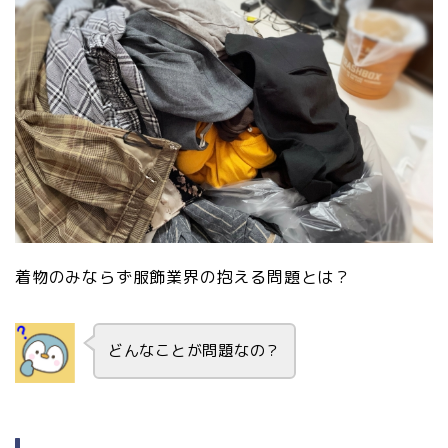
着物のみならず服飾業界の抱える問題とは？
どんなことが問題なの？