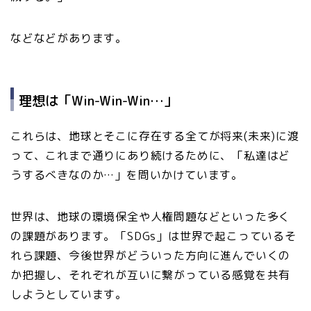
などなどがあります。
理想は「Win-Win-Win…」
これらは、地球とそこに存在する全てが将来(未来)に渡
って、これまで通りにあり続けるために、「私達はど
うするべきなのか…」を問いかけています。
世界は、地球の環境保全や人権問題などといった多く
の課題があります。「SDGs」は世界で起こっているそ
れら課題、今後世界がどういった方向に進んでいくの
か把握し、それぞれが互いに繋がっている感覚を共有
しようとしています。