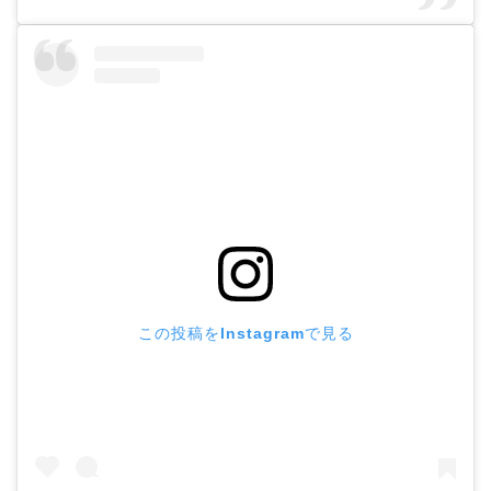
この投稿をInstagramで見る