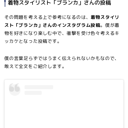
着物スタイリスト「ブランカ」さんの投稿
その問題を考える上で参考になるのは、
着物スタイリ
スト「ブランカ」さんのインスタグラム投稿
。僕が着
物を好きになり楽しむ中で、衝撃を受け色々考えるキ
ッカケとなった投稿です。
僕の言葉足らずではうまく伝えられないかもなので、
敢えて全文をご紹介します。