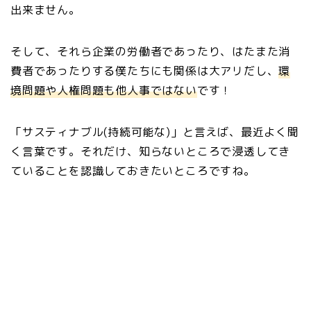
出来ません。
そして、それら企業の労働者であったり、はたまた消
費者であったりする僕たちにも関係は大アリだし、
環
境問題や人権問題も他人事ではない
です！
「サスティナブル(持続可能な)」と言えば、最近よく聞
く言葉です。それだけ、知らないところで浸透してき
ていることを認識しておきたいところですね。