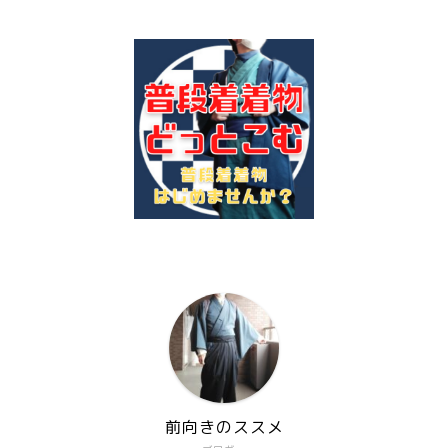
前向きのススメ